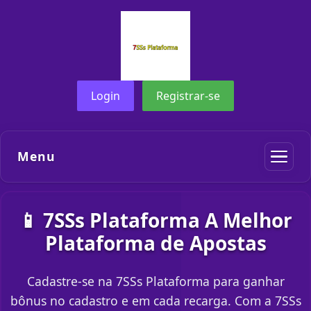
Login
Registrar-se
Menu
📱 7SSs Plataforma A Melhor
Plataforma de Apostas
Cadastre-se na 7SSs Plataforma para ganhar
bônus no cadastro e em cada recarga. Com a 7SSs