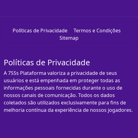
Políticas de Privacidade
Termos e Condições
Sitemap
Políticas de Privacidade
A 7SSs Plataforma valoriza a privacidade de seus
usuários e está empenhada em proteger todas as
informações pessoais fornecidas durante o uso de
nossos canais de comunicação. Todos os dados
coletados são utilizados exclusivamente para fins de
melhoria contínua da experiência de nossos jogadores.