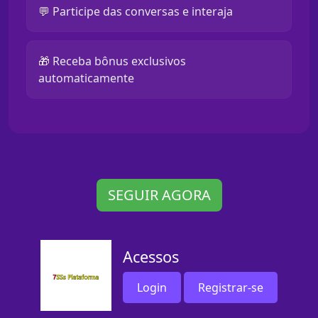
💬 Participe das conversas e interaja
🎁 Receba bônus exclusivos
automaticamente
SEGUIR AGORA
Acessos
Login
Registrar-se