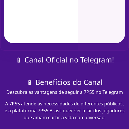
📱 Canal Oficial no Telegram!
📱 Benefícios do Canal
Descubra as vantagens de seguir a 7P55 no Telegram
A 7P55 atende às necessidades de diferentes públicos,
e a plataforma 7P55 Brasil quer ser o lar dos jogadores
que amam curtir a vida com diversão.