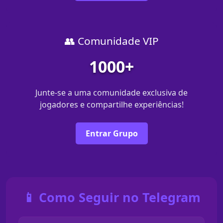
👥 Comunidade VIP
1000+
Junte-se a uma comunidade exclusiva de
jogadores e compartilhe experiências!
Entrar Grupo
📱 Como Seguir no Telegram