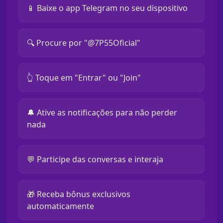
📱 Baixe o app Telegram no seu dispositivo
🔍 Procure por "@7P55Oficial"
👆 Toque em "Entrar" ou "Join"
🔔 Ative as notificações para não perder
nada
💬 Participe das conversas e interaja
🎁 Receba bônus exclusivos
automaticamente