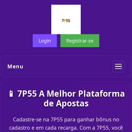
Login
Registrar-se
Menu
📱 7P55 A Melhor Plataforma
de Apostas
Cadastre-se na 7P55 para ganhar bônus no
cadastro e em cada recarga. Com a 7P55, você