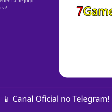
eriência de jogo
ora!
📱 Canal Oficial no Telegram!