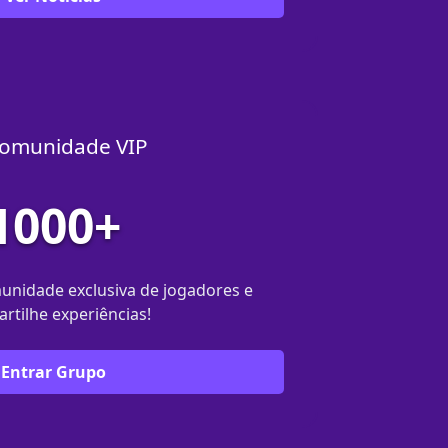
Comunidade VIP
1000+
unidade exclusiva de jogadores e
rtilhe experiências!
Entrar Grupo