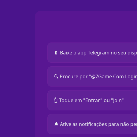
📱 Baixe o app Telegram no seu disp
🔍 Procure por "@7Game Com Login
👆 Toque em "Entrar" ou "Join"
🔔 Ative as notificações para não p