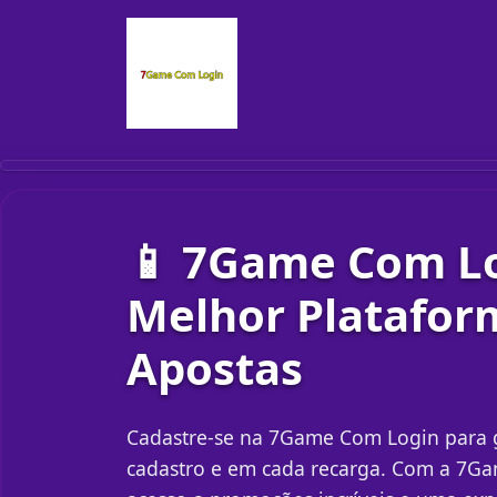
📱 7Game Com L
Melhor Platafor
Apostas
Cadastre-se na 7Game Com Login para
cadastro e em cada recarga. Com a 7G