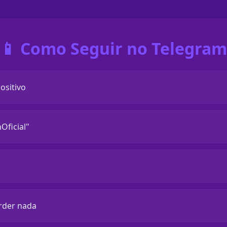
📱 Como Seguir no Telegram
ositivo
Oficial"
erder nada