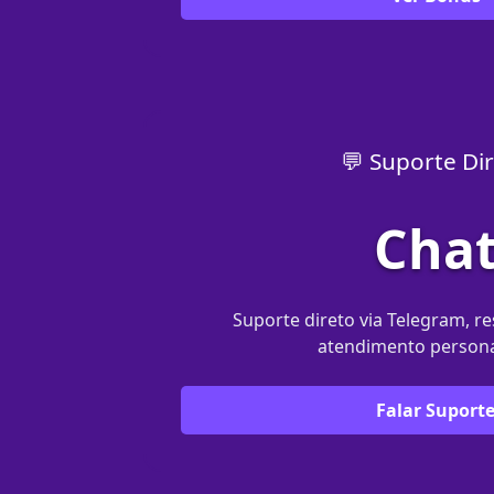
💬 Suporte Di
Cha
Suporte direto via Telegram, r
atendimento persona
Falar Suport