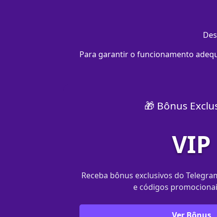
Des
Para garantir o funcionamento adequ
🎁 Bônus Exclu
VIP
Receba bônus exclusivos do Telegra
e códigos promocionai
Ver Bônus