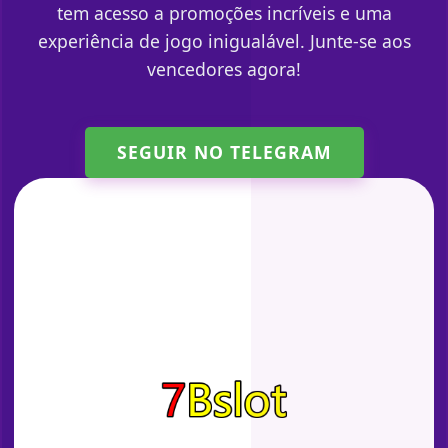
tem acesso a promoções incríveis e uma
experiência de jogo inigualável. Junte-se aos
vencedores agora!
SEGUIR NO TELEGRAM