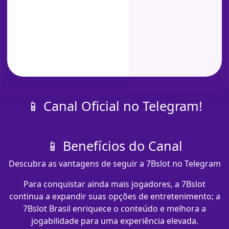
📱 Canal Oficial no Telegram!
📱 Benefícios do Canal
Descubra as vantagens de seguir a 7Bslot no Telegram
Para conquistar ainda mais jogadores, a 7Bslot
continua a expandir suas opções de entretenimento; a
7Bslot Brasil enriquece o conteúdo e melhora a
jogabilidade para uma experiência elevada.