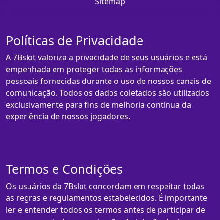
Sitemap
Políticas de Privacidade
A 7Bslot valoriza a privacidade de seus usuários e está
empenhada em proteger todas as informações
pessoais fornecidas durante o uso de nossos canais de
comunicação. Todos os dados coletados são utilizados
exclusivamente para fins de melhoria contínua da
experiência de nossos jogadores.
Termos e Condições
Os usuários da 7Bslot concordam em respeitar todas
as regras e regulamentos estabelecidos. É importante
ler e entender todos os termos antes de participar de