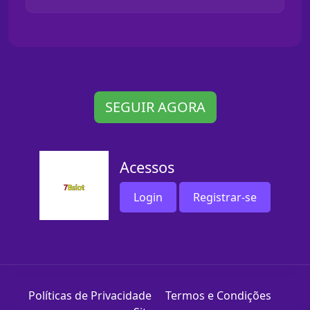
SEGUIR AGORA
Acessos
Login
Registrar-se
Políticas de Privacidade
Termos e Condições