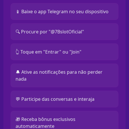
📱 Baixe o app Telegram no seu dispositivo
🔍 Procure por "@7BslotOficial"
👆 Toque em "Entrar" ou "Join"
🔔 Ative as notificações para não perder
nada
💬 Participe das conversas e interaja
🎁 Receba bônus exclusivos
automaticamente