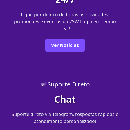
Fique por dentro de todas as novidades,
promoções e eventos da 79W Login em tempo
real!
Ver Notícias
💬 Suporte Direto
Chat
Suporte direto via Telegram, respostas rápidas e
atendimento personalizado!