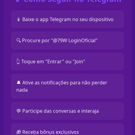
📱 Baixe o app Telegram no seu dispositivo
🔍 Procure por "@79W LoginOficial"
👆 Toque em "Entrar" ou "Join"
🔔 Ative as notificações para não perder
nada
💬 Participe das conversas e interaja
🎁 Receba bônus exclusivos