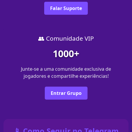
Falar Suporte
👥 Comunidade VIP
1000+
Junte-se a uma comunidade exclusiva de
jogadores e compartilhe experiências!
Entrar Grupo
📱 Como Seguir no Telegram