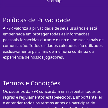
Sitemap
Políticas de Privacidade
A 79R valoriza a privacidade de seus usuários e está
empenhada em proteger todas as informações
pessoais fornecidas durante o uso de nossos canais de
comunicação. Todos os dados coletados são utilizados
exclusivamente para fins de melhoria contínua da
experiência de nossos jogadores.
Termos e Condições
Os usuários da 79R concordam em respeitar todas as
regras e regulamentos estabelecidos. É importante ler
e entender todos os termos antes de participar de