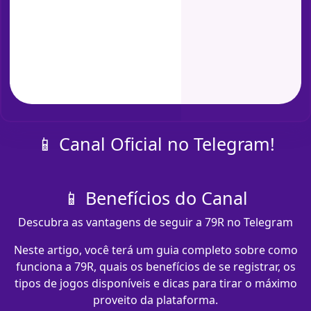
📱 Canal Oficial no Telegram!
📱 Benefícios do Canal
Descubra as vantagens de seguir a 79R no Telegram
Neste artigo, você terá um guia completo sobre como
funciona a 79R, quais os benefícios de se registrar, os
tipos de jogos disponíveis e dicas para tirar o máximo
proveito da plataforma.