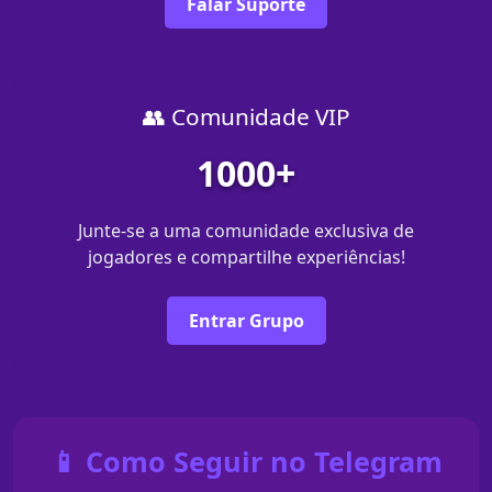
Falar Suporte
👥 Comunidade VIP
1000+
Junte-se a uma comunidade exclusiva de
jogadores e compartilhe experiências!
Entrar Grupo
📱 Como Seguir no Telegram