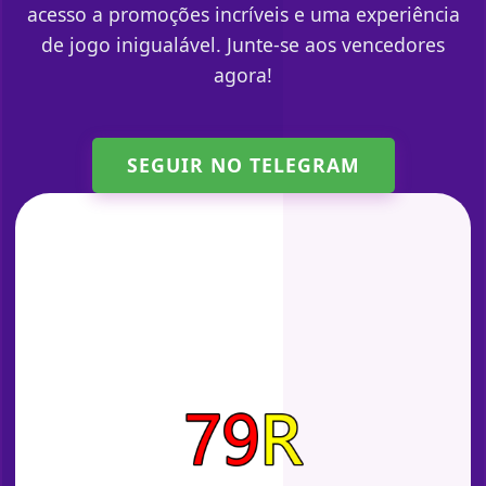
acesso a promoções incríveis e uma experiência
de jogo inigualável. Junte-se aos vencedores
agora!
SEGUIR NO TELEGRAM