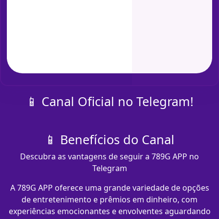
📱 Canal Oficial no Telegram!
📱 Benefícios do Canal
Descubra as vantagens de seguir a 789G APP no
Telegram
A 789G APP oferece uma grande variedade de opções
de entretenimento e prêmios em dinheiro, com
experiências emocionantes e envolventes aguardando