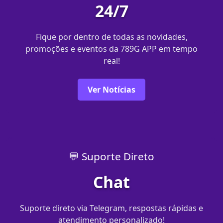
24/7
Fique por dentro de todas as novidades,
promoções e eventos da 789G APP em tempo
real!
Ver Notícias
💬 Suporte Direto
Chat
Suporte direto via Telegram, respostas rápidas e
atendimento personalizado!