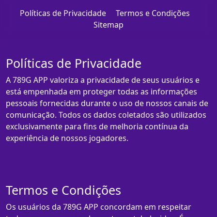
Políticas de Privacidade
Termos e Condições
Sitemap
Políticas de Privacidade
A 789G APP valoriza a privacidade de seus usuários e
está empenhada em proteger todas as informações
pessoais fornecidas durante o uso de nossos canais de
comunicação. Todos os dados coletados são utilizados
exclusivamente para fins de melhoria contínua da
experiência de nossos jogadores.
Termos e Condições
Os usuários da 789G APP concordam em respeitar