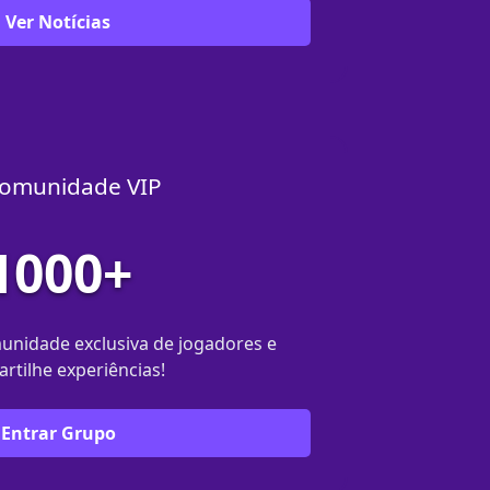
Ver Notícias
Comunidade VIP
1000+
unidade exclusiva de jogadores e
rtilhe experiências!
Entrar Grupo