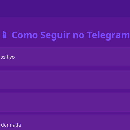
📱 Como Seguir no Telegram
ositivo
erder nada