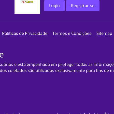
Login
Registrar-se
Políticas de Privacidade
Termos e Condições
Sitemap
de
usuários e está empenhada em proteger todas as informaçõ
os coletados são utilizados exclusivamente para fins de m