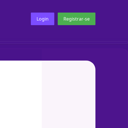
Login
Registrar-se