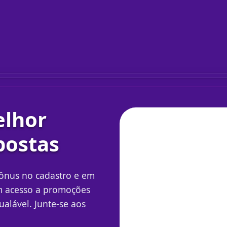
elhor
postas
ônus no cadastro e em
m acesso a promoções
ualável. Junte-se aos