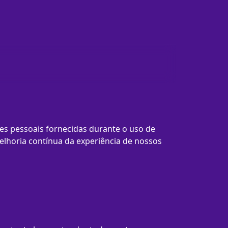
es pessoais fornecidas durante o uso de
elhoria contínua da experiência de nossos