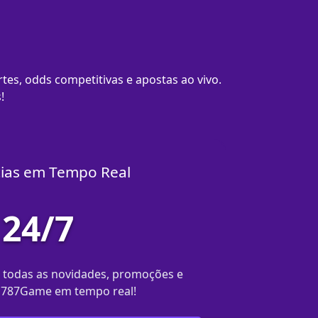
s, odds competitivas e apostas ao vivo.
!
cias em Tempo Real
24/7
e todas as novidades, promoções e
 787Game em tempo real!