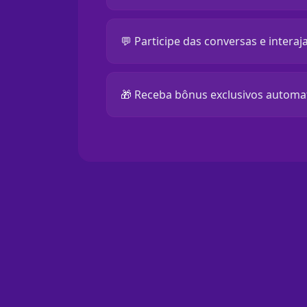
💬 Participe das conversas e interaj
🎁 Receba bônus exclusivos autom