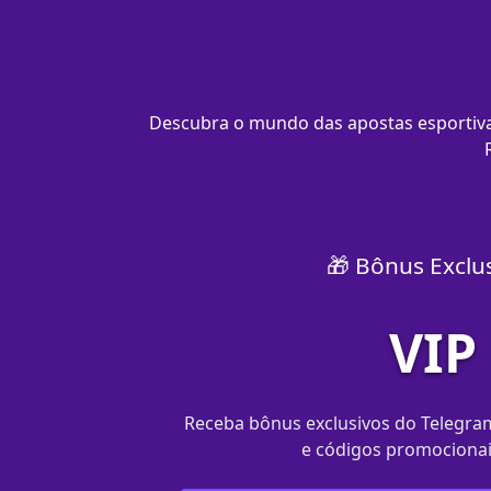
Descubra o mundo das apostas esportiva
🎁 Bônus Exclu
VIP
Receba bônus exclusivos do Telegra
e códigos promocionai