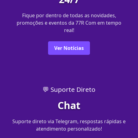
Fique por dentro de todas as novidades,
promoções e eventos da 77R Com em tempo
real!
Ver Notícias
💬 Suporte Direto
Chat
Suporte direto via Telegram, respostas rápidas e
atendimento personalizado!