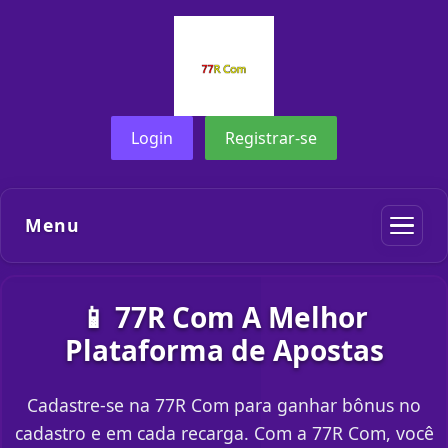
Login
Registrar-se
Menu
📱 77R Com A Melhor
Plataforma de Apostas
Cadastre-se na 77R Com para ganhar bônus no
cadastro e em cada recarga. Com a 77R Com, você