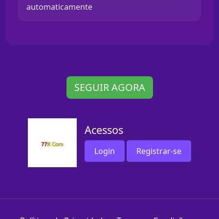
automaticamente
SEGUIR AGORA
Acessos
Login
Registrar-se