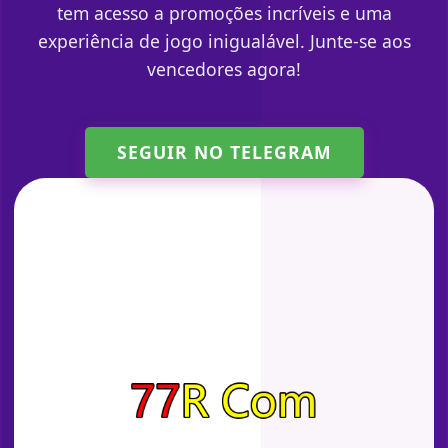
tem acesso a promoções incríveis e uma
experiência de jogo inigualável. Junte-se aos
vencedores agora!
SEGUIR NO TELEGRAM