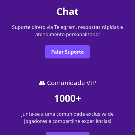
Chat
Suporte direto via Telegram, respostas rápidas e
atendimento personalizado!
Falar Suporte
👥 Comunidade VIP
1000+
Junte-se a uma comunidade exclusiva de
jogadores e compartilhe experiências!