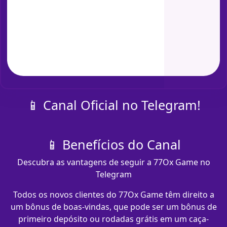
📱 Canal Oficial no Telegram!
📱 Benefícios do Canal
Descubra as vantagens de seguir a 77Ox Game no
Telegram
Todos os novos clientes do 77Ox Game têm direito a
um bônus de boas-vindas, que pode ser um bônus de
primeiro depósito ou rodadas grátis em um caça-