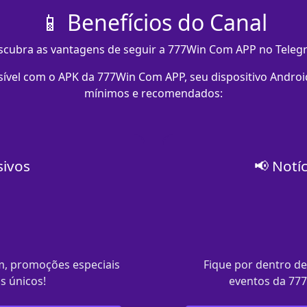
📱 Benefícios do Canal
scubra as vantagens de seguir a 777Win Com APP no Teleg
sível com o APK da 777Win Com APP, seu dispositivo Androi
mínimos e recomendados:
sivos
📢 Notí
m, promoções especiais
Fique por dentro d
s únicos!
eventos da 77