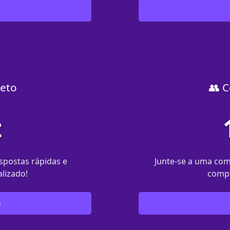
reto
👥 
t
espostas rápidas e
Junte-se a uma com
lizado!
compa
e