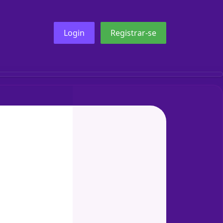
Login
Registrar-se