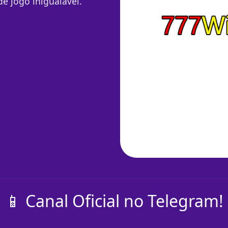
e jogo inigualável.
📱 Canal Oficial no Telegram!