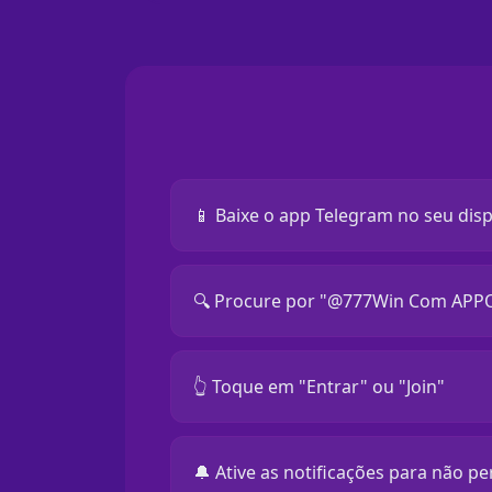
📱 Baixe o app Telegram no seu disp
🔍 Procure por "@777Win Com APPOf
👆 Toque em "Entrar" ou "Join"
🔔 Ative as notificações para não p