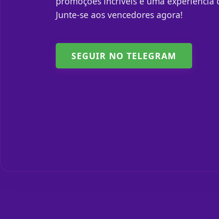
promoções incríveis e uma experiência d
Junte-se aos vencedores agora!
SEGUIR NO TELEGRAM