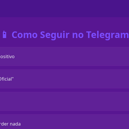
📱 Como Seguir no Telegram
ositivo
icial"
erder nada