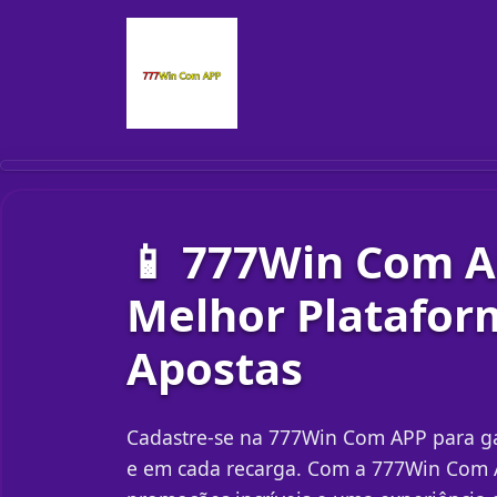
📱 777Win Com A
Melhor Platafor
Apostas
Cadastre-se na 777Win Com APP para g
e em cada recarga. Com a 777Win Com A