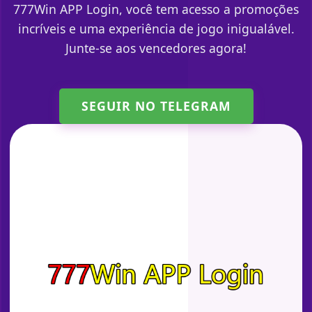
777Win APP Login, você tem acesso a promoções
incríveis e uma experiência de jogo inigualável.
Junte-se aos vencedores agora!
SEGUIR NO TELEGRAM