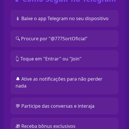
📱 Baixe o app Telegram no seu dispositivo
🔍 Procure por "@777SortOficial"
👆 Toque em "Entrar" ou "Join"
🔔 Ative as notificações para não perder
nada
💬 Participe das conversas e interaja
🎁 Receba bônus exclusivos