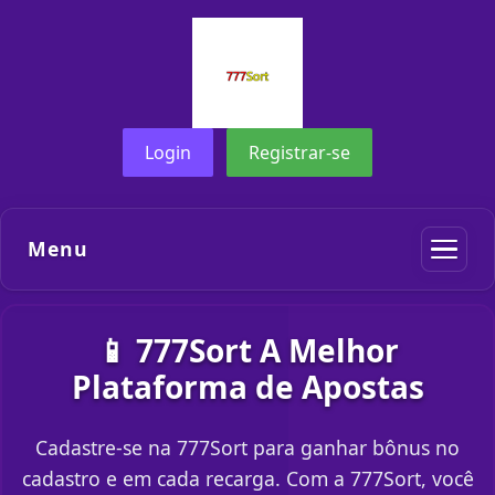
Login
Registrar-se
Menu
📱 777Sort A Melhor
Plataforma de Apostas
Cadastre-se na 777Sort para ganhar bônus no
cadastro e em cada recarga. Com a 777Sort, você