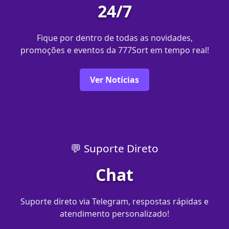
24/7
Fique por dentro de todas as novidades,
promoções e eventos da 777Sort em tempo real!
Ver Notícias
💬 Suporte Direto
Chat
Suporte direto via Telegram, respostas rápidas e
atendimento personalizado!