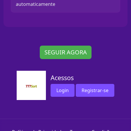
automaticamente
SEGUIR AGORA
Acessos
Login
Registrar-se