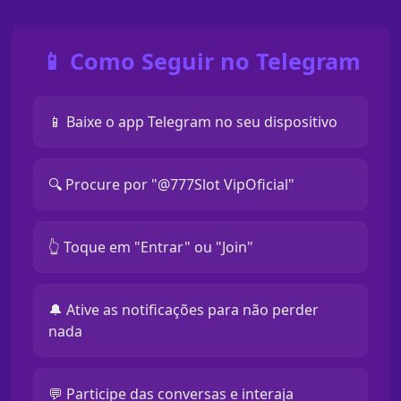
📱 Como Seguir no Telegram
📱 Baixe o app Telegram no seu dispositivo
🔍 Procure por "@777Slot VipOficial"
👆 Toque em "Entrar" ou "Join"
🔔 Ative as notificações para não perder
nada
💬 Participe das conversas e interaja