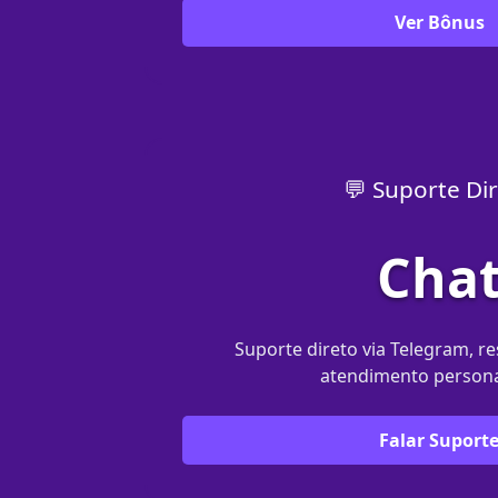
Ver Bônus
💬 Suporte Di
Cha
Suporte direto via Telegram, r
atendimento persona
Falar Suport