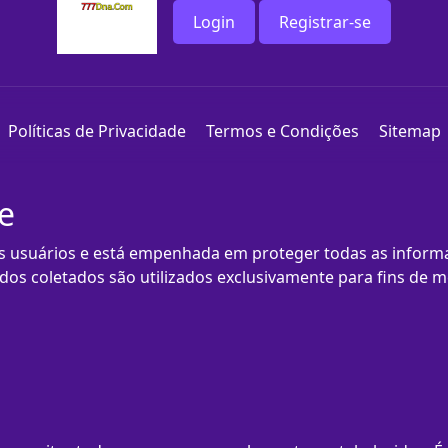
Login
Registrar-se
Políticas de Privacidade
Termos e Condições
Sitemap
de
us usuários e está empenhada em proteger todas as inform
os coletados são utilizados exclusivamente para fins de m