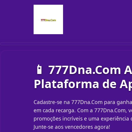
📱 777Dna.Com A
Plataforma de A
Cadastre-se na 777Dna.Com para ganha
em cada recarga. Com a 777Dna.Com, v
promoções incríveis e uma experiência d
Junte-se aos vencedores agora!