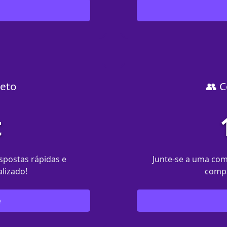
reto
👥 
t
espostas rápidas e
Junte-se a uma com
lizado!
compa
e