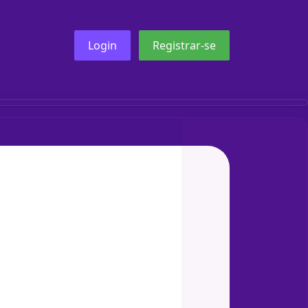
Login
Registrar-se