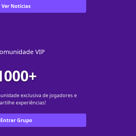
Ver Notícias
Comunidade VIP
1000+
unidade exclusiva de jogadores e
rtilhe experiências!
Entrar Grupo