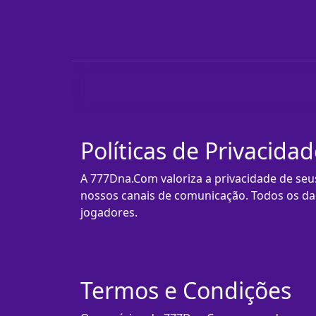
Políticas de Privacida
A 777Dna.Com valoriza a privacidade de se
nossos canais de comunicação. Todos os dad
jogadores.
Termos e Condições