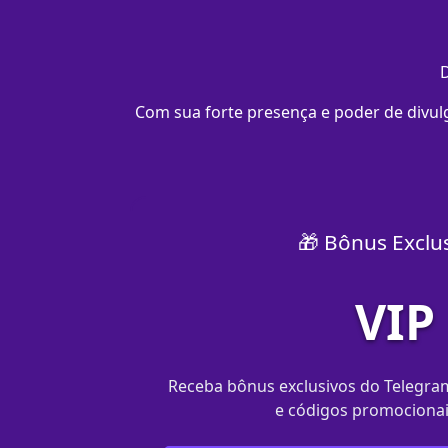
Com sua forte presença e poder de divul
🎁 Bônus Exclu
VIP
Receba bônus exclusivos do Telegra
e códigos promocionai