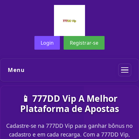
Login
Registrar-se
Menu
📱 777DD Vip A Melhor
Plataforma de Apostas
Cadastre-se na 777DD Vip para ganhar bônus no
cadastro e em cada recarga. Com a 777DD Vip,