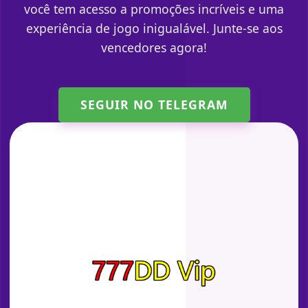
você tem acesso a promoções incríveis e uma
experiência de jogo inigualável. Junte-se aos
vencedores agora!
SEGUIR NO TELEGRAM