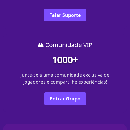
Falar Suporte
👥 Comunidade VIP
1000+
Junte-se a uma comunidade exclusiva de
jogadores e compartilhe experiências!
Entrar Grupo