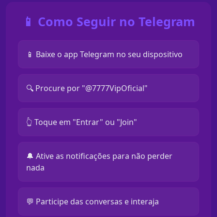
📱 Como Seguir no Telegram
📱 Baixe o app Telegram no seu dispositivo
🔍 Procure por "@7777VipOficial"
👆 Toque em "Entrar" ou "Join"
🔔 Ative as notificações para não perder
nada
💬 Participe das conversas e interaja