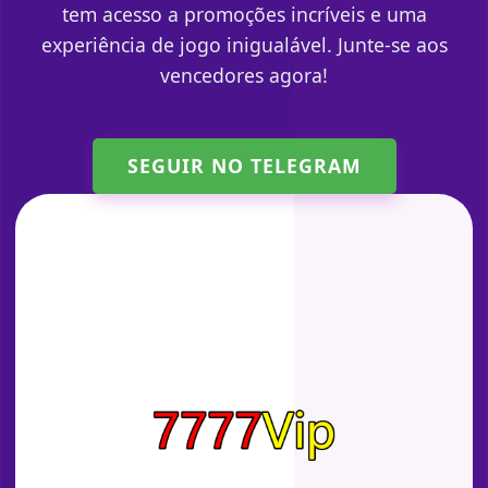
tem acesso a promoções incríveis e uma
experiência de jogo inigualável. Junte-se aos
vencedores agora!
SEGUIR NO TELEGRAM