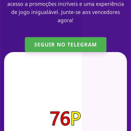
acesso a promoções incríveis e uma experiência
de jogo inigualável. Junte-se aos vencedores
agora!
SEGUIR NO TELEGRAM