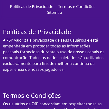
Políticas de Privacidade
Termos e Condições
Sitemap
Políticas de Privacidade
A 76P valoriza a privacidade de seus usuários e está
empenhada em proteger todas as informações
pessoais fornecidas durante o uso de nossos canais de
comunicação. Todos os dados coletados são utilizados
exclusivamente para fins de melhoria contínua da
experiência de nossos jogadores.
Termos e Condições
Os usuários da 76P concordam em respeitar todas as