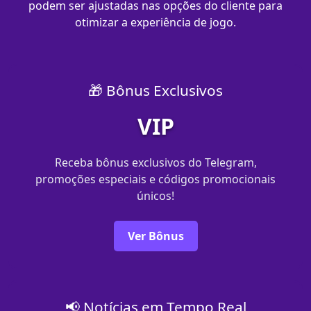
podem ser ajustadas nas opções do cliente para
otimizar a experiência de jogo.
🎁 Bônus Exclusivos
VIP
Receba bônus exclusivos do Telegram,
promoções especiais e códigos promocionais
únicos!
Ver Bônus
📢 Notícias em Tempo Real