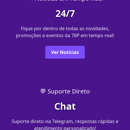
24/7
Fique por dentro de todas as novidades,
promoções e eventos da 76P em tempo real!
Ver Notícias
💬 Suporte Direto
Chat
Suporte direto via Telegram, respostas rápidas e
atendimento personalizado!