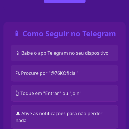
📱 Como Seguir no Telegram
📱 Baixe o app Telegram no seu dispositivo
🔍 Procure por "@76KOficial"
👆 Toque em "Entrar" ou "Join"
🔔 Ative as notificações para não perder
nada