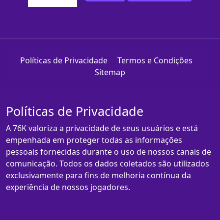
Políticas de Privacidade
Termos e Condições
Sitemap
Políticas de Privacidade
A 76K valoriza a privacidade de seus usuários e está
empenhada em proteger todas as informações
pessoais fornecidas durante o uso de nossos canais de
comunicação. Todos os dados coletados são utilizados
exclusivamente para fins de melhoria contínua da
experiência de nossos jogadores.