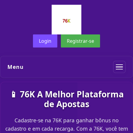
Login
Registrar-se
Menu
📱 76K A Melhor Plataforma
de Apostas
Cadastre-se na 76K para ganhar bônus no
cadastro e em cada recarga. Com a 76K, você tem