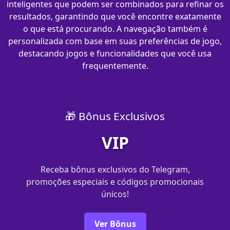
inteligentes que podem ser combinados para refinar os
resultados, garantindo que você encontre exatamente
o que está procurando. A navegação também é
personalizada com base em suas preferências de jogo,
destacando jogos e funcionalidades que você usa
frequentemente.
🎁 Bônus Exclusivos
VIP
Receba bônus exclusivos do Telegram,
promoções especiais e códigos promocionais
únicos!
Ver Bônus