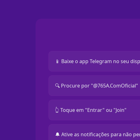
📱 Baixe o app Telegram no seu disp
🔍 Procure por "@765A.ComOficial"
👆 Toque em "Entrar" ou "Join"
🔔 Ative as notificações para não p