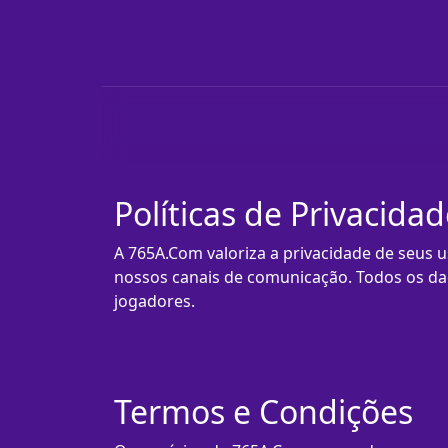
Políticas de Privacida
A 765A.Com valoriza a privacidade de seus
nossos canais de comunicação. Todos os dad
jogadores.
Termos e Condições