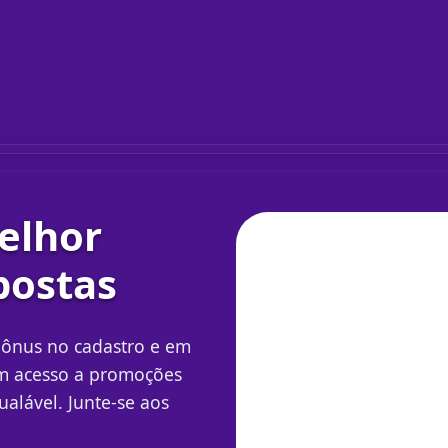
elhor
postas
bônus no cadastro e em
em acesso a promoções
ualável. Junte-se aos