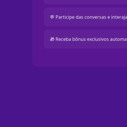
💬 Participe das conversas e interaj
🎁 Receba bônus exclusivos autom