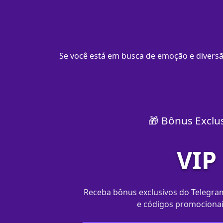
Se você está em busca de emoção e diversã
🎁 Bônus Exclu
VIP
Receba bônus exclusivos do Telegra
e códigos promocionai