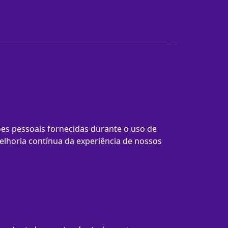
es pessoais fornecidas durante o uso de
elhoria contínua da experiência de nossos