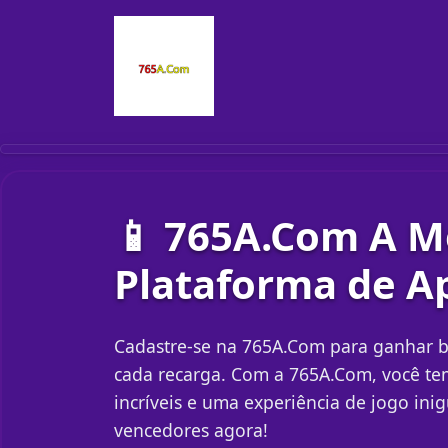
📱 765A.Com A M
Plataforma de A
Cadastre-se na 765A.Com para ganhar 
cada recarga. Com a 765A.Com, você t
incríveis e uma experiência de jogo inig
vencedores agora!