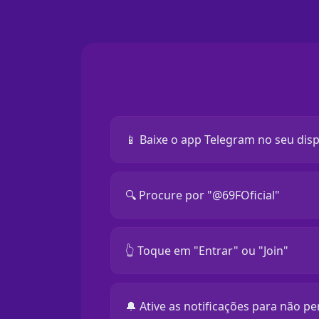
📱 Baixe o app Telegram no seu disp
🔍 Procure por "@69FOficial"
👆 Toque em "Entrar" ou "Join"
🔔 Ative as notificações para não p