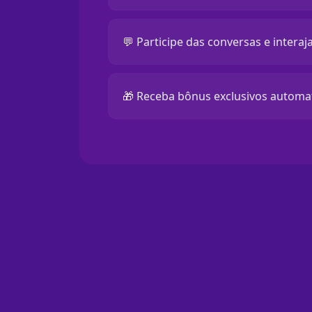
💬 Participe das conversas e interaj
🎁 Receba bônus exclusivos autom