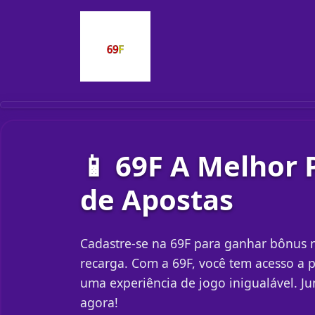
📱 69F A Melhor 
de Apostas
Cadastre-se na 69F para ganhar bônus 
recarga. Com a 69F, você tem acesso a p
uma experiência de jogo inigualável. J
agora!