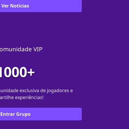
Ver Notícias
Comunidade VIP
1000+
unidade exclusiva de jogadores e
rtilhe experiências!
Entrar Grupo