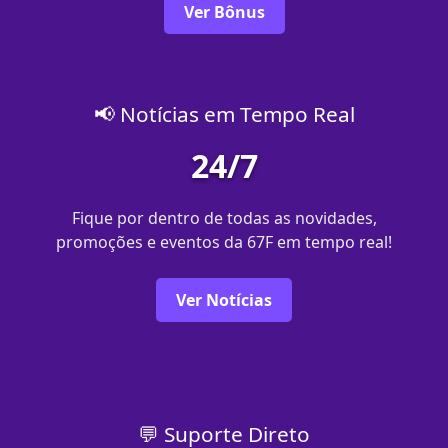
Ver Bônus
📢 Notícias em Tempo Real
24/7
Fique por dentro de todas as novidades,
promoções e eventos da 67F em tempo real!
Ver Notícias
💬 Suporte Direto