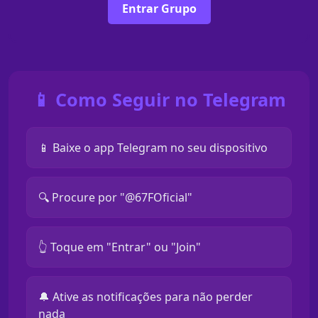
Entrar Grupo
📱 Como Seguir no Telegram
📱 Baixe o app Telegram no seu dispositivo
🔍 Procure por "@67FOficial"
👆 Toque em "Entrar" ou "Join"
🔔 Ative as notificações para não perder
nada