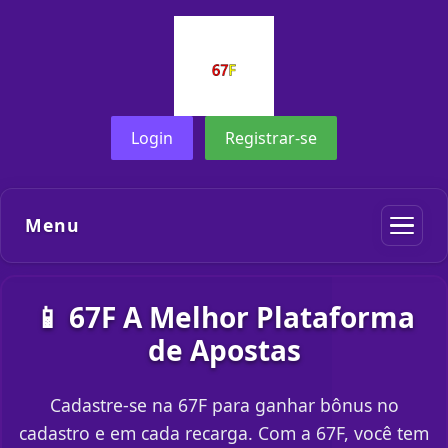
Login
Registrar-se
Menu
📱 67F A Melhor Plataforma
de Apostas
Cadastre-se na 67F para ganhar bônus no
cadastro e em cada recarga. Com a 67F, você tem