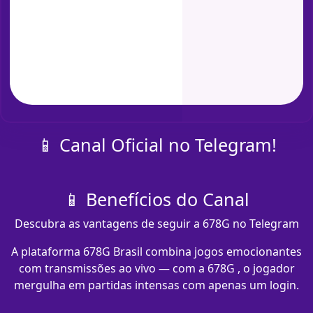
📱 Canal Oficial no Telegram!
📱 Benefícios do Canal
Descubra as vantagens de seguir a 678G no Telegram
A plataforma 678G Brasil combina jogos emocionantes
com transmissões ao vivo — com a 678G , o jogador
mergulha em partidas intensas com apenas um login.