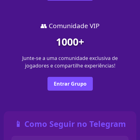
👥 Comunidade VIP
1000+
Junte-se a uma comunidade exclusiva de
jogadores e compartilhe experiências!
Entrar Grupo
📱 Como Seguir no Telegram