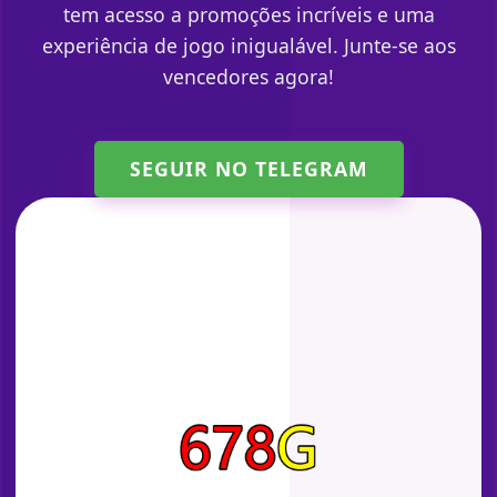
tem acesso a promoções incríveis e uma
experiência de jogo inigualável. Junte-se aos
vencedores agora!
SEGUIR NO TELEGRAM