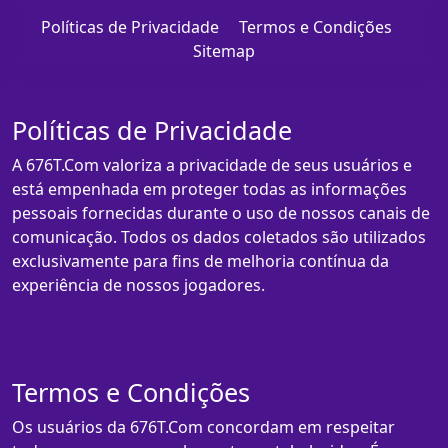
Políticas de Privacidade
Termos e Condições
Sitemap
Políticas de Privacidade
A 676T.Com valoriza a privacidade de seus usuários e
está empenhada em proteger todas as informações
pessoais fornecidas durante o uso de nossos canais de
comunicação. Todos os dados coletados são utilizados
exclusivamente para fins de melhoria contínua da
experiência de nossos jogadores.
Termos e Condições
Os usuários da 676T.Com concordam em respeitar