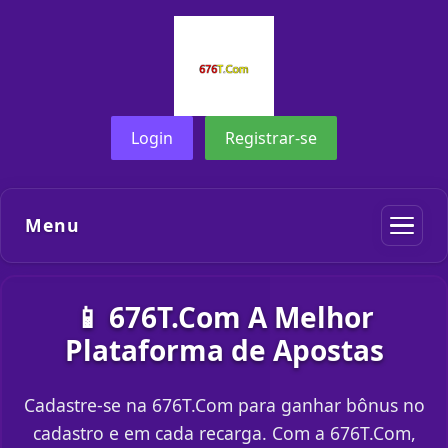
Login
Registrar-se
Menu
📱 676T.Com A Melhor
Plataforma de Apostas
Cadastre-se na 676T.Com para ganhar bônus no
cadastro e em cada recarga. Com a 676T.Com,