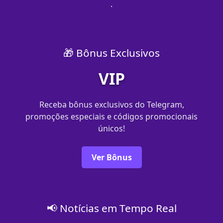
.
🎁 Bônus Exclusivos
VIP
Receba bônus exclusivos do Telegram,
promoções especiais e códigos promocionais
únicos!
Ver Bônus
📢 Notícias em Tempo Real