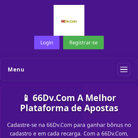
Login
Registrar-se
Menu
📱 66Dv.Com A Melhor
Plataforma de Apostas
Cadastre-se na 66Dv.Com para ganhar bônus no
cadastro e em cada recarga. Com a 66Dv.Com,