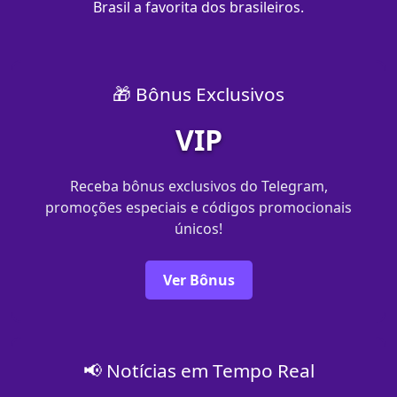
Brasil a favorita dos brasileiros.
🎁 Bônus Exclusivos
VIP
Receba bônus exclusivos do Telegram,
promoções especiais e códigos promocionais
únicos!
Ver Bônus
📢 Notícias em Tempo Real