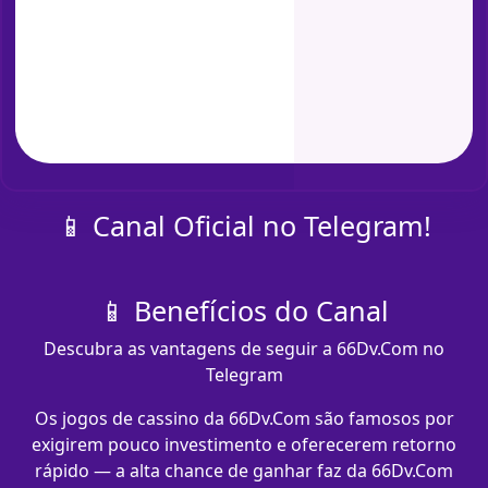
📱 Canal Oficial no Telegram!
📱 Benefícios do Canal
Descubra as vantagens de seguir a 66Dv.Com no
Telegram
Os jogos de cassino da 66Dv.Com são famosos por
exigirem pouco investimento e oferecerem retorno
rápido — a alta chance de ganhar faz da 66Dv.Com