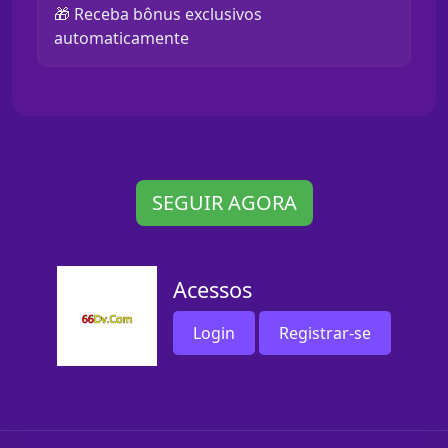
🎁 Receba bônus exclusivos
automaticamente
SEGUIR AGORA
Acessos
Login
Registrar-se