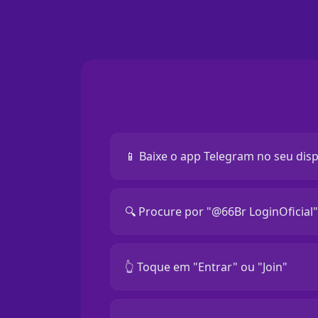
📱 Baixe o app Telegram no seu disp
🔍 Procure por "@66Br LoginOficial"
👆 Toque em "Entrar" ou "Join"