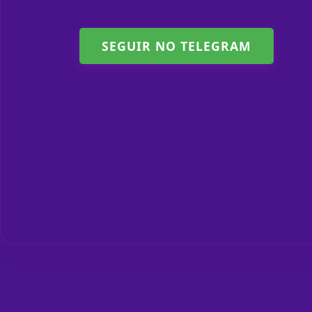
SEGUIR NO TELEGRAM