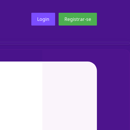
Login
Registrar-se