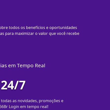
m
obre todos os benefícios e oportunidades
das para maximizar o valor que você recebe
cias em Tempo Real
24/7
e todas as novidades, promoções e
66Br Login em tempo real!