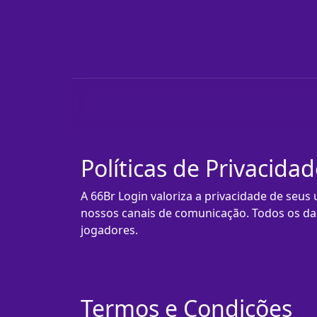
Políticas de Privacida
A 66Br Login valoriza a privacidade de seu
nossos canais de comunicação. Todos os dad
jogadores.
Termos e Condições