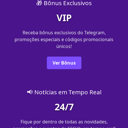
🎁 Bônus Exclusivos
VIP
Receba bônus exclusivos do Telegram,
promoções especiais e códigos promocionais
únicos!
Ver Bônus
📢 Notícias em Tempo Real
24/7
Fique por dentro de todas as novidades,