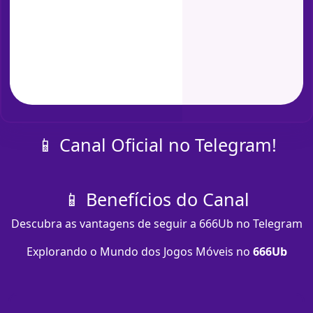
📱 Canal Oficial no Telegram!
📱 Benefícios do Canal
Descubra as vantagens de seguir a 666Ub no Telegram
Explorando o Mundo dos Jogos Móveis no
666Ub