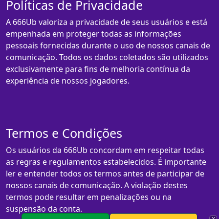
Políticas de Privacidade
A 666Ub valoriza a privacidade de seus usuários e está
empenhada em proteger todas as informações
pessoais fornecidas durante o uso de nossos canais de
comunicação. Todos os dados coletados são utilizados
exclusivamente para fins de melhoria contínua da
experiência de nossos jogadores.
Termos e Condições
Os usuários da 666Ub concordam em respeitar todas
as regras e regulamentos estabelecidos. É importante
ler e entender todos os termos antes de participar de
nossos canais de comunicação. A violação destes
termos pode resultar em penalizações ou na
suspensão da conta.