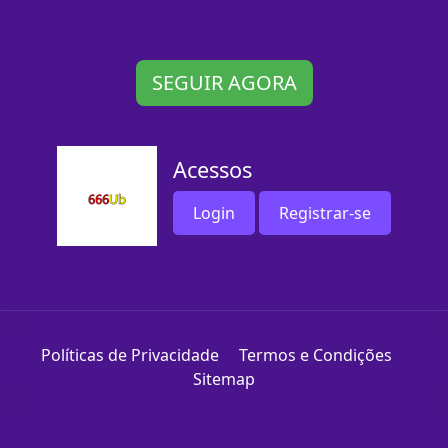
SEGUIR AGORA
Acessos
Login
Registrar-se
Políticas de Privacidade
Termos e Condições
Sitemap