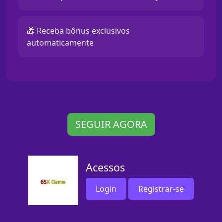
🎁 Receba bônus exclusivos
automaticamente
SEGUIR AGORA
Acessos
Login
Registrar-se