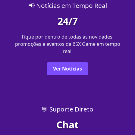
📢 Notícias em Tempo Real
24/7
Fique por dentro de todas as novidades,
promoções e eventos da 65X Game em tempo
real!
Ver Notícias
💬 Suporte Direto
Chat