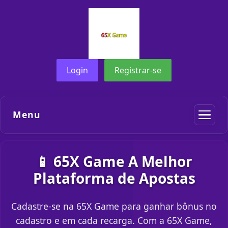
Login
Registrar-se
Menu
📱 65X Game A Melhor
Plataforma de Apostas
Cadastre-se na 65X Game para ganhar bônus no
cadastro e em cada recarga. Com a 65X Game,