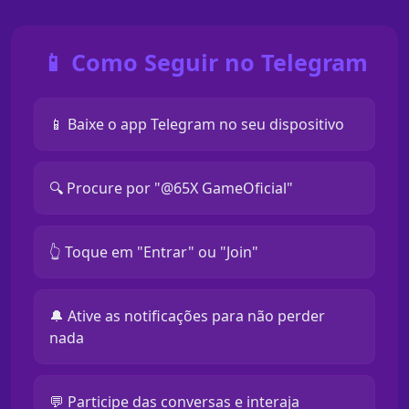
📱 Como Seguir no Telegram
📱 Baixe o app Telegram no seu dispositivo
🔍 Procure por "@65X GameOficial"
👆 Toque em "Entrar" ou "Join"
🔔 Ative as notificações para não perder
nada
💬 Participe das conversas e interaja