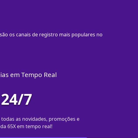
 são os canais de registro mais populares no
cias em Tempo Real
24/7
e todas as novidades, promoções e
 da 65X em tempo real!