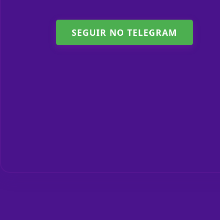
SEGUIR NO TELEGRAM