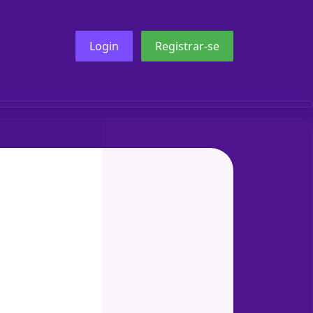
Login
Registrar-se