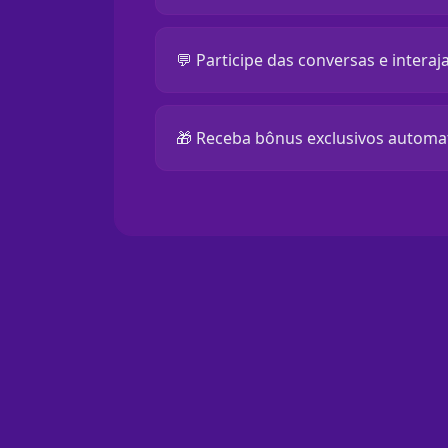
💬 Participe das conversas e interaj
🎁 Receba bônus exclusivos autom