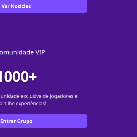
Ver Notícias
Comunidade VIP
1000+
unidade exclusiva de jogadores e
rtilhe experiências!
Entrar Grupo