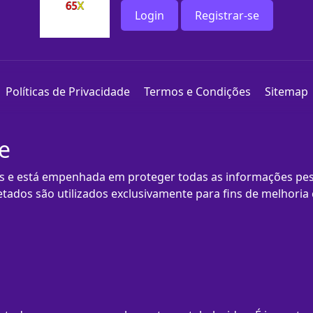
Login
Registrar-se
Políticas de Privacidade
Termos e Condições
Sitemap
de
ios e está empenhada em proteger todas as informações pe
tados são utilizados exclusivamente para fins de melhoria