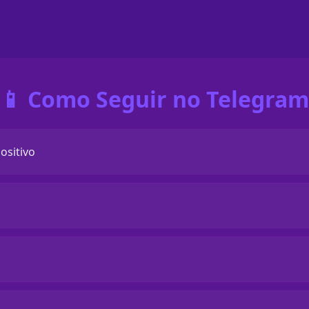
📱 Como Seguir no Telegram
ositivo