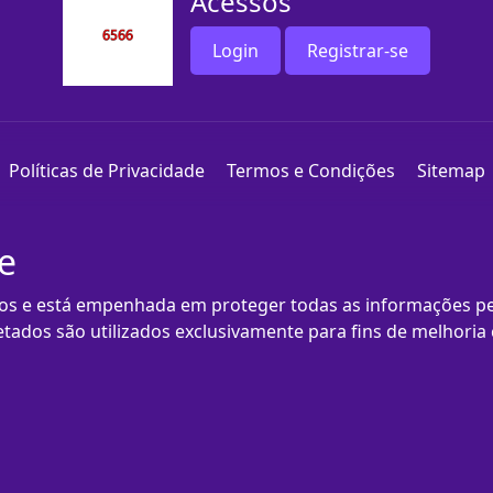
Acessos
Login
Registrar-se
Políticas de Privacidade
Termos e Condições
Sitemap
de
rios e está empenhada em proteger todas as informações p
tados são utilizados exclusivamente para fins de melhoria