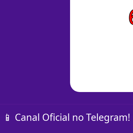
📱 Canal Oficial no Telegram!