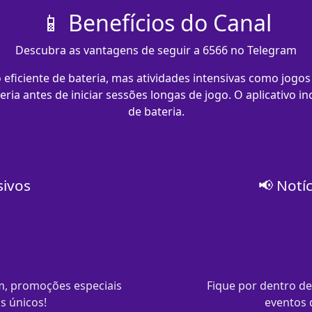
📱 Benefícios do Canal
Descubra as vantagens de seguir a 6566 no Telegram
 eficiente de bateria, mas atividades intensivas como jogo
a antes de iniciar sessões longas de jogo. O aplicativo in
de bateria.
sivos
📢 Notí
m, promoções especiais
Fique por dentro d
s únicos!
eventos 