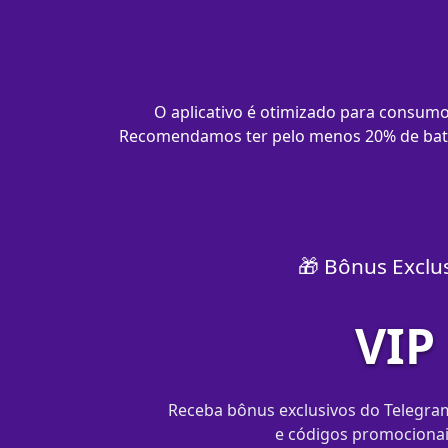
O aplicativo é otimizado para consumo
Recomendamos ter pelo menos 20% de bateri
🎁 Bônus Exclu
VIP
Receba bônus exclusivos do Telegra
e códigos promocionai