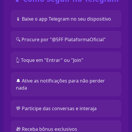
📱 Baixe o app Telegram no seu dispositivo
🔍 Procure por "@5FF PlataformaOficial"
👆 Toque em "Entrar" ou "Join"
🔔 Ative as notificações para não perder
nada
💬 Participe das conversas e interaja
🎁 Receba bônus exclusivos