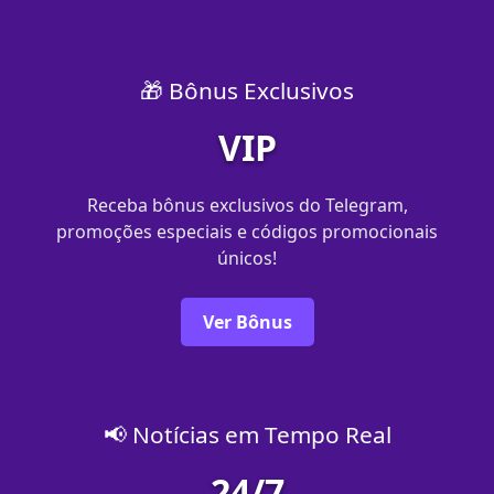
🎁 Bônus Exclusivos
VIP
Receba bônus exclusivos do Telegram,
promoções especiais e códigos promocionais
únicos!
Ver Bônus
📢 Notícias em Tempo Real
24/7