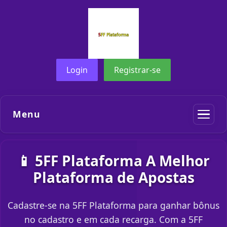
Login
Registrar-se
Menu
📱 5FF Plataforma A Melhor
Plataforma de Apostas
Cadastre-se na 5FF Plataforma para ganhar bônus
no cadastro e em cada recarga. Com a 5FF