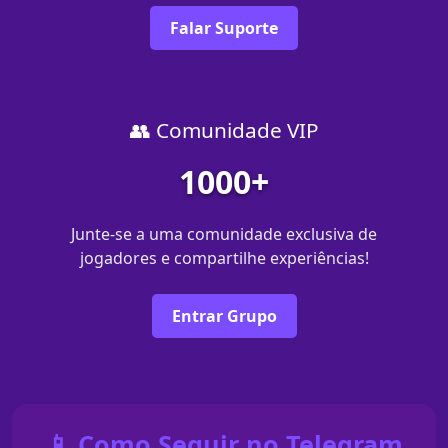
Falar Suporte
👥 Comunidade VIP
1000+
Junte-se a uma comunidade exclusiva de
jogadores e compartilhe experiências!
Entrar Grupo
📱 Como Seguir no Telegram