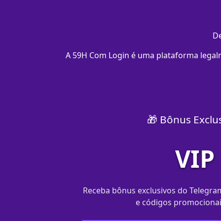
De
A 59H Com Login é uma plataforma legalm
🎁 Bônus Exclu
VIP
Receba bônus exclusivos do Telegra
e códigos promocionai