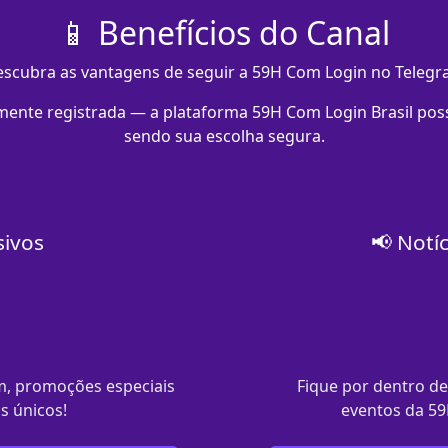
📱 Benefícios do Canal
scubra as vantagens de seguir a 59H Com Login no Teleg
ente registrada — a plataforma 59H Com Login Brasil possu
sendo sua escolha segura.
sivos
📢 Notí
m, promoções especiais
Fique por dentro d
s únicos!
eventos da 59