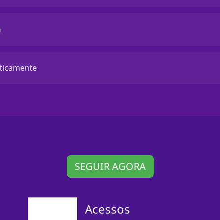
a
aticamente
SEGUIR AGORA
Acessos