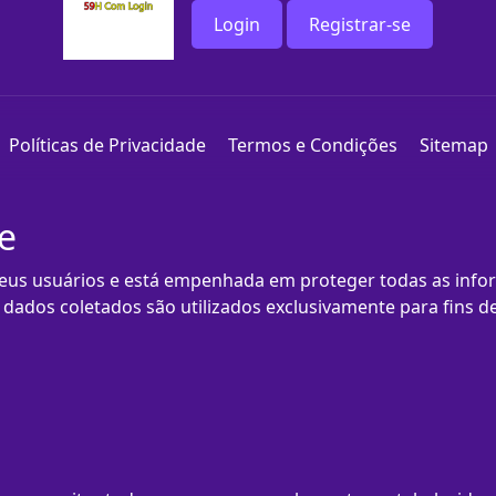
Login
Registrar-se
Políticas de Privacidade
Termos e Condições
Sitemap
de
 seus usuários e está empenhada em proteger todas as info
dados coletados são utilizados exclusivamente para fins d