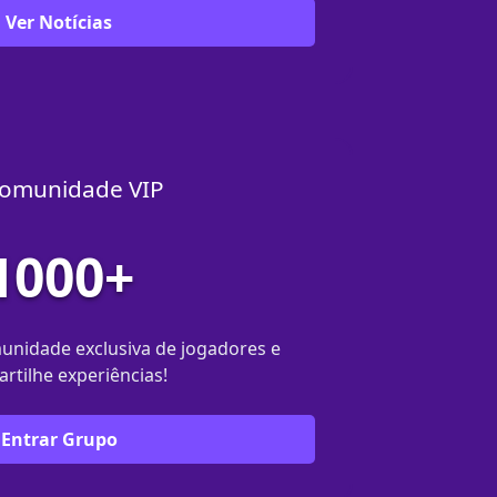
Ver Notícias
Comunidade VIP
1000+
unidade exclusiva de jogadores e
rtilhe experiências!
Entrar Grupo