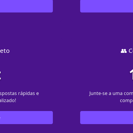
reto
👥 
t
espostas rápidas e
Junte-se a uma com
lizado!
compa
e