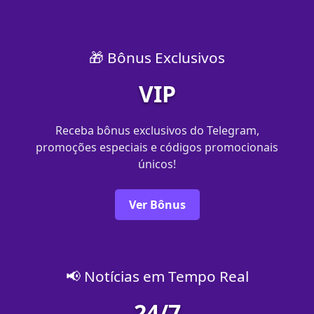
🎁 Bônus Exclusivos
VIP
Receba bônus exclusivos do Telegram,
promoções especiais e códigos promocionais
únicos!
Ver Bônus
📢 Notícias em Tempo Real
24/7