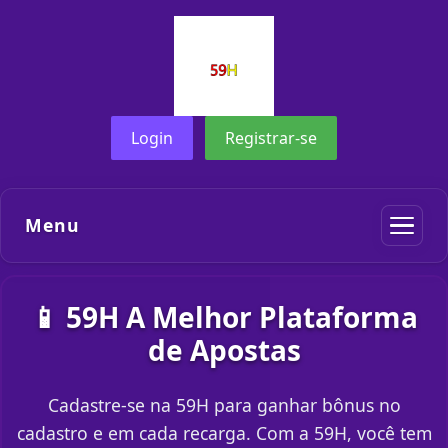
Login
Registrar-se
Menu
📱 59H A Melhor Plataforma
de Apostas
Cadastre-se na 59H para ganhar bônus no
cadastro e em cada recarga. Com a 59H, você tem