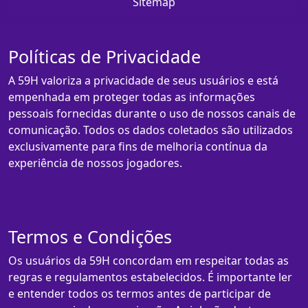
Sitemap
Políticas de Privacidade
A 59H valoriza a privacidade de seus usuários e está
empenhada em proteger todas as informações
pessoais fornecidas durante o uso de nossos canais de
comunicação. Todos os dados coletados são utilizados
exclusivamente para fins de melhoria contínua da
experiência de nossos jogadores.
Termos e Condições
Os usuários da 59H concordam em respeitar todas as
regras e regulamentos estabelecidos. É importante ler
e entender todos os termos antes de participar de