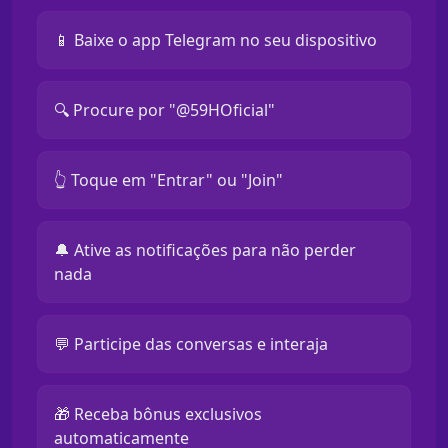
📱 Baixe o app Telegram no seu dispositivo
🔍 Procure por "@59HOficial"
👆 Toque em "Entrar" ou "Join"
🔔 Ative as notificações para não perder
nada
💬 Participe das conversas e interaja
🎁 Receba bônus exclusivos
automaticamente