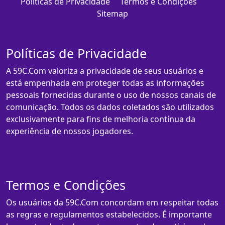
Políticas de Privacidade
Termos e Condições
Sitemap
Políticas de Privacidade
A 59C.Com valoriza a privacidade de seus usuários e
está empenhada em proteger todas as informações
pessoais fornecidas durante o uso de nossos canais de
comunicação. Todos os dados coletados são utilizados
exclusivamente para fins de melhoria contínua da
experiência de nossos jogadores.
Termos e Condições
Os usuários da 59C.Com concordam em respeitar todas
as regras e regulamentos estabelecidos. É importante