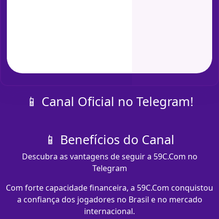
📱 Canal Oficial no Telegram!
📱 Benefícios do Canal
Descubra as vantagens de seguir a 59C.Com no
Telegram
Com forte capacidade financeira, a 59C.Com conquistou
a confiança dos jogadores no Brasil e no mercado
internacional.