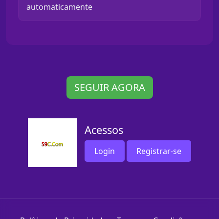
automaticamente
SEGUIR AGORA
Acessos
Login
Registrar-se