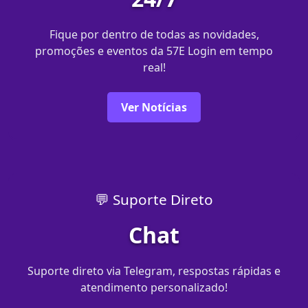
Fique por dentro de todas as novidades,
promoções e eventos da 57E Login em tempo
real!
Ver Notícias
💬 Suporte Direto
Chat
Suporte direto via Telegram, respostas rápidas e
atendimento personalizado!