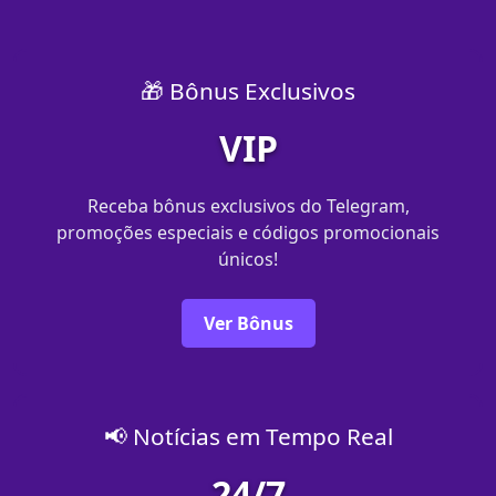
🎁 Bônus Exclusivos
VIP
Receba bônus exclusivos do Telegram,
promoções especiais e códigos promocionais
únicos!
Ver Bônus
📢 Notícias em Tempo Real
24/7