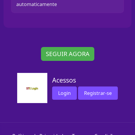
automaticamente
SEGUIR AGORA
Acessos
Login
Registrar-se