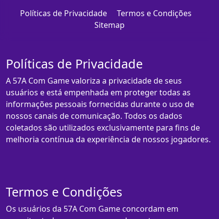
Políticas de Privacidade
Termos e Condições
Sitemap
Políticas de Privacidade
A 57A Com Game valoriza a privacidade de seus
usuários e está empenhada em proteger todas as
informações pessoais fornecidas durante o uso de
nossos canais de comunicação. Todos os dados
coletados são utilizados exclusivamente para fins de
melhoria contínua da experiência de nossos jogadores.
Termos e Condições
Os usuários da 57A Com Game concordam em