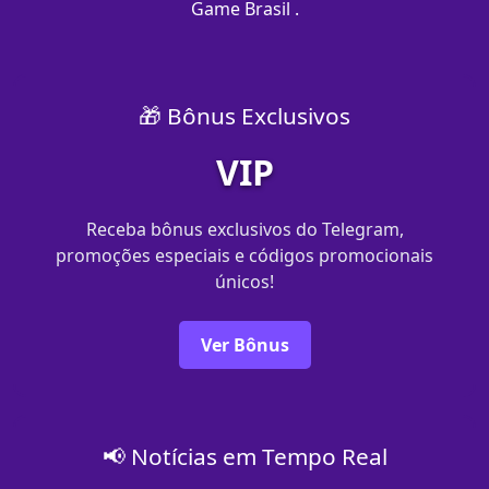
Game Brasil .
🎁 Bônus Exclusivos
VIP
Receba bônus exclusivos do Telegram,
promoções especiais e códigos promocionais
únicos!
Ver Bônus
📢 Notícias em Tempo Real