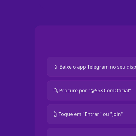
📱 Baixe o app Telegram no seu disp
🔍 Procure por "@56X.ComOficial"
👆 Toque em "Entrar" ou "Join"