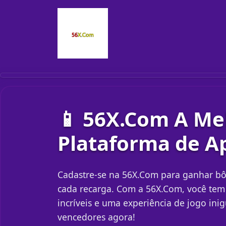
📱 56X.Com A Me
Plataforma de A
Cadastre-se na 56X.Com para ganhar bô
cada recarga. Com a 56X.Com, você tem
incríveis e uma experiência de jogo inig
vencedores agora!