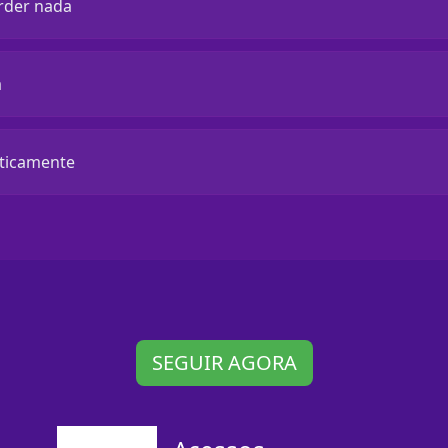
erder nada
a
aticamente
SEGUIR AGORA