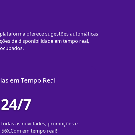
 plataforma oferece sugestões automáticas
ações de disponibilidade em tempo real,
 ocupados.
cias em Tempo Real
24/7
e todas as novidades, promoções e
 56X.Com em tempo real!