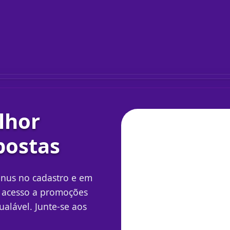
lhor
postas
nus no cadastro e em
 acesso a promoções
ualável. Junte-se aos