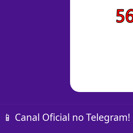
📱 Canal Oficial no Telegram!