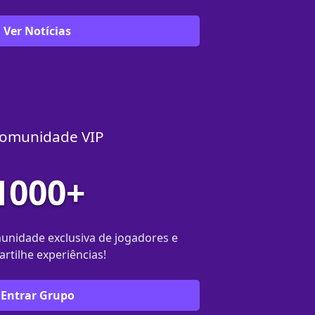
Ver Notícias
Comunidade VIP
1000+
unidade exclusiva de jogadores e
rtilhe experiências!
Entrar Grupo