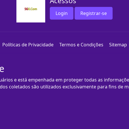
Acessos
Login
Registrar-se
Políticas de Privacidade
Termos e Condições
Sitemap
de
suários e está empenhada em proteger todas as informaçõe
os coletados são utilizados exclusivamente para fins de m