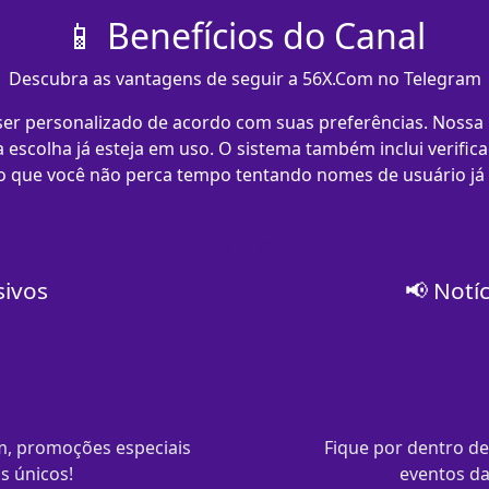
📱 Benefícios do Canal
Descubra as vantagens de seguir a 56X.Com no Telegram
ser personalizado de acordo com suas preferências. Nossa
escolha já esteja em uso. O sistema também inclui verific
o que você não perca tempo tentando nomes de usuário já
sivos
📢 Notí
m, promoções especiais
Fique por dentro d
s únicos!
eventos da