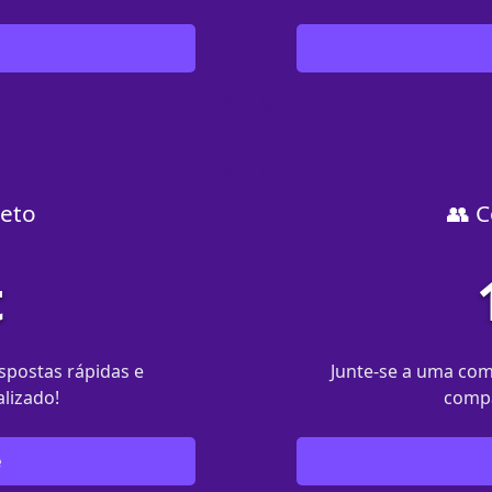
reto
👥 
t
espostas rápidas e
Junte-se a uma com
lizado!
compa
e