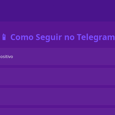
📱 Como Seguir no Telegram
ositivo