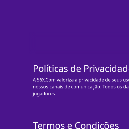
Políticas de Privacida
A 56X.Com valoriza a privacidade de seus u
nossos canais de comunicação. Todos os dad
jogadores.
Termos e Condições