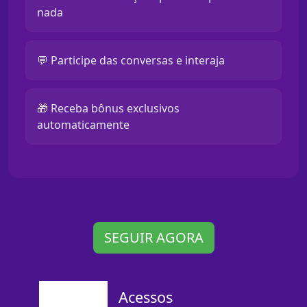
nada
💬 Participe das conversas e interaja
🎁 Receba bônus exclusivos
automaticamente
SEGUIR AGORA
Acessos