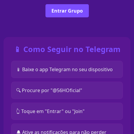
Entrar Grupo
📱 Como Seguir no Telegram
📱 Baixe o app Telegram no seu dispositivo
🔍 Procure por "@56HOficial"
👆 Toque em "Entrar" ou "Join"
🔔 Ative as notificações para não perder