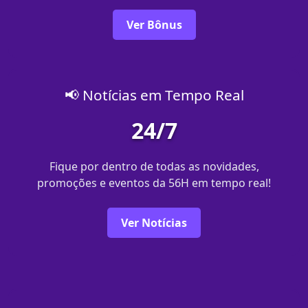
Ver Bônus
📢 Notícias em Tempo Real
24/7
Fique por dentro de todas as novidades,
promoções e eventos da 56H em tempo real!
Ver Notícias