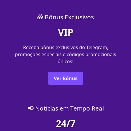
🎁 Bônus Exclusivos
VIP
Receba bônus exclusivos do Telegram,
promoções especiais e códigos promocionais
únicos!
Ver Bônus
📢 Notícias em Tempo Real
24/7