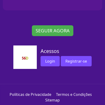
SEGUIR AGORA
Acessos
Login
Registrar-se
Políticas de Privacidade
Termos e Condições
Sitemap