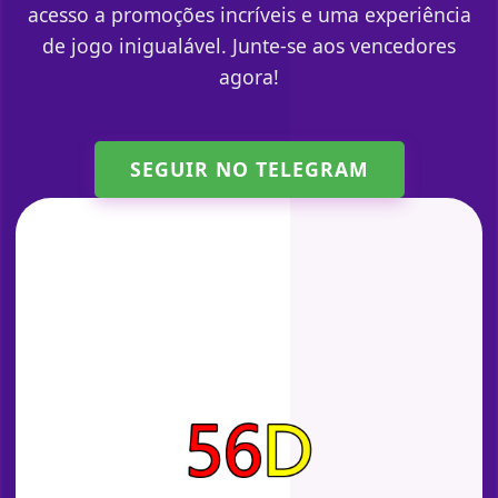
acesso a promoções incríveis e uma experiência
de jogo inigualável. Junte-se aos vencedores
agora!
SEGUIR NO TELEGRAM