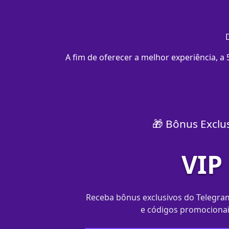
A fim de oferecer a melhor experiência, a
🎁 Bônus Exclu
VIP
Receba bônus exclusivos do Telegra
e códigos promocionai