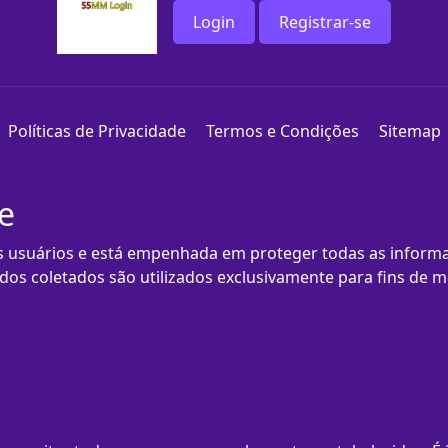
Login
Registrar-se
Políticas de Privacidade
Termos e Condições
Sitemap
de
us usuários e está empenhada em proteger todas as informa
os coletados são utilizados exclusivamente para fins de m