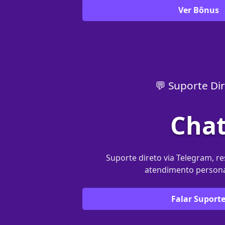
Ver Bônus
💬 Suporte Di
Cha
Suporte direto via Telegram, r
atendimento persona
Falar Suport