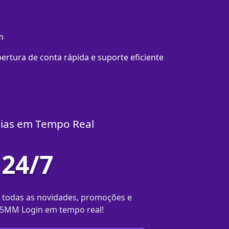
m
ertura de conta rápida e suporte eficiente
cias em Tempo Real
24/7
e todas as novidades, promoções e
55MM Login em tempo real!