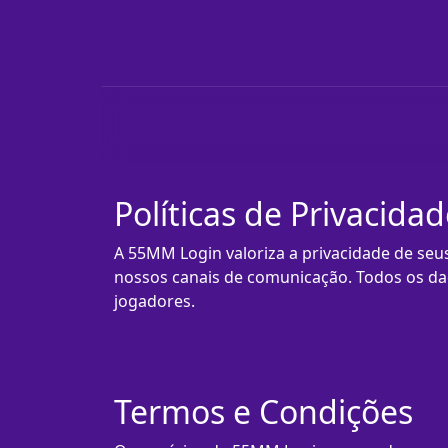
Políticas de Privacida
A 55MM Login valoriza a privacidade de se
nossos canais de comunicação. Todos os dad
jogadores.
Termos e Condições