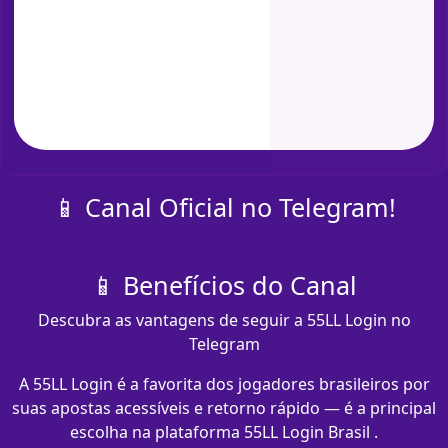
📱 Canal Oficial no Telegram!
📱 Benefícios do Canal
Descubra as vantagens de seguir a 55LL Login no
Telegram
A 55LL Login é a favorita dos jogadores brasileiros por
suas apostas acessíveis e retorno rápido — é a principal
escolha na plataforma 55LL Login Brasil .