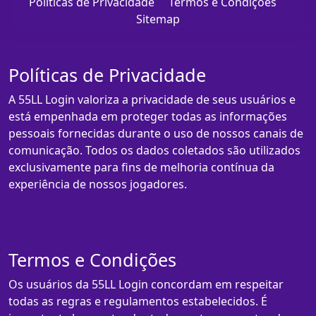
Políticas de Privacidade
Termos e Condições
Sitemap
Políticas de Privacidade
A 55LL Login valoriza a privacidade de seus usuários e
está empenhada em proteger todas as informações
pessoais fornecidas durante o uso de nossos canais de
comunicação. Todos os dados coletados são utilizados
exclusivamente para fins de melhoria contínua da
experiência de nossos jogadores.
Termos e Condições
Os usuários da 55LL Login concordam em respeitar
todas as regras e regulamentos estabelecidos. É