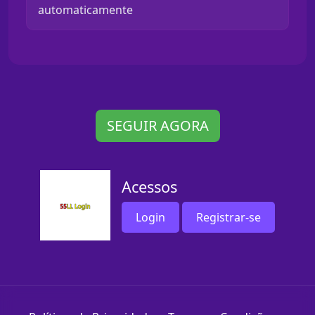
automaticamente
SEGUIR AGORA
Acessos
Login
Registrar-se