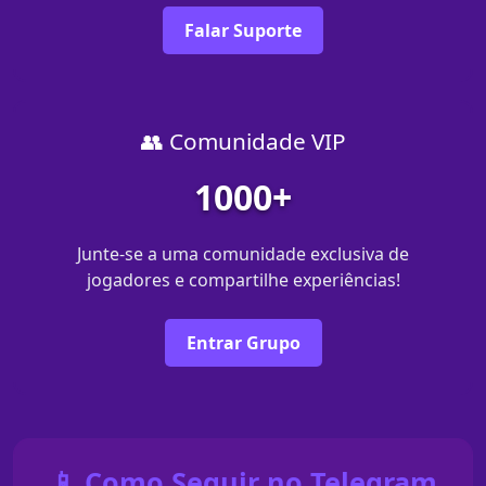
Falar Suporte
👥 Comunidade VIP
1000+
Junte-se a uma comunidade exclusiva de
jogadores e compartilhe experiências!
Entrar Grupo
📱 Como Seguir no Telegram