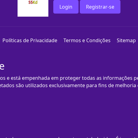
Login
Registrar-se
Políticas de Privacidade
Termos e Condições
Sitemap
de
rios e está empenhada em proteger todas as informações p
tados são utilizados exclusivamente para fins de melhoria