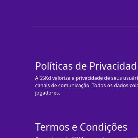
Políticas de Privacida
A 55Kd valoriza a privacidade de seus usuá
canais de comunicação. Todos os dados cole
jogadores.
Termos e Condições