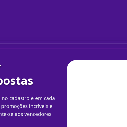
r
postas
 no cadastro e em cada
 promoções incríveis e
unte-se aos vencedores