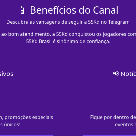
📱 Benefícios do Canal
Descubra as vantagens de seguir a 55Kd no Telegram
o bom atendimento, a 55Kd conquistou os jogadores com j
55Kd Brasil é sinônimo de confiança.
sivos
📢 Notí
m, promoções especiais
Fique por dentro d
s únicos!
eventos 