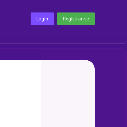
Login
Registrar-se