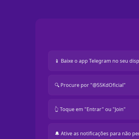
📱 Baixe o app Telegram no seu disp
🔍 Procure por "@55KdOficial"
👆 Toque em "Entrar" ou "Join"
🔔 Ative as notificações para não p