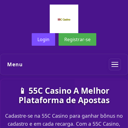
Login
Registrar-se
Menu
📱 55C Casino A Melhor
Plataforma de Apostas
Cadastre-se na 55C Casino para ganhar bônus no
cadastro e em cada recarga. Com a 55C Casino,