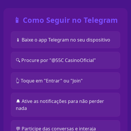
📱 Como Seguir no Telegram
📱 Baixe o app Telegram no seu dispositivo
🔍 Procure por "@55C CasinoOficial"
👆 Toque em "Entrar" ou "Join"
🔔 Ative as notificações para não perder
nada
💬 Participe das conversas e interaja