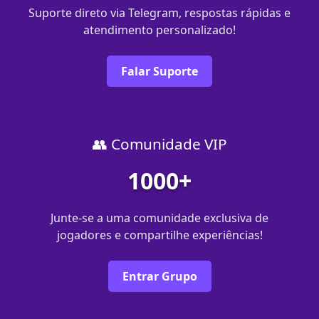
Suporte direto via Telegram, respostas rápidas e
atendimento personalizado!
Falar Suporte
👥 Comunidade VIP
1000+
Junte-se a uma comunidade exclusiva de
jogadores e compartilhe experiências!
Entrar Grupo