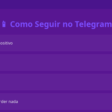
📱 Como Seguir no Telegram
ositivo
erder nada