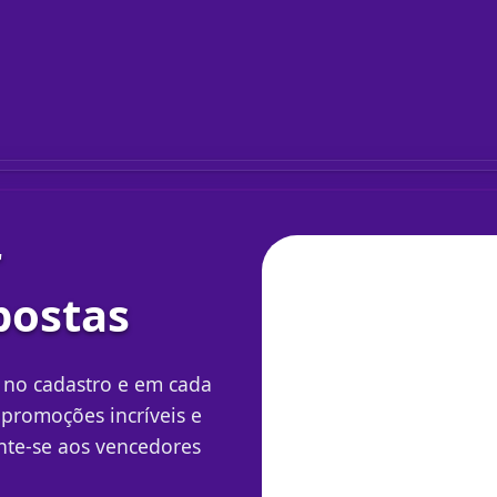
r
postas
 no cadastro e em cada
 promoções incríveis e
unte-se aos vencedores