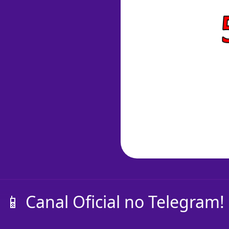
📱 Canal Oficial no Telegram!