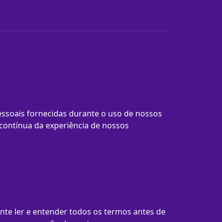
essoais fornecidas durante o uso de nossos
 contínua da experiência de nossos
nte ler e entender todos os termos antes de