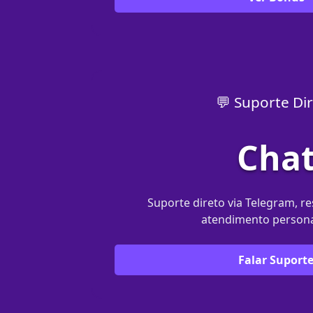
💬 Suporte Di
Cha
Suporte direto via Telegram, r
atendimento persona
Falar Suport