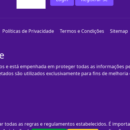
Políticas de Privacidade
Termos e Condições
Sitemap
de
rios e está empenhada em proteger todas as informações p
tados são utilizados exclusivamente para fins de melhoria
 todas as regras e regulamentos estabelecidos. É importa