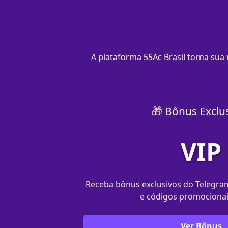
A plataforma 55Ac Brasil torna sua 
🎁 Bônus Exclu
VIP
Receba bônus exclusivos do Telegra
e códigos promocionai
Ver Bônus