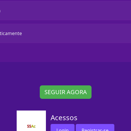
a
aticamente
SEGUIR AGORA
Acessos
Login
Registrar-se