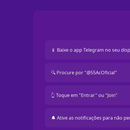
📱 Baixe o app Telegram no seu disp
🔍 Procure por "@55AcOficial"
👆 Toque em "Entrar" ou "Join"
🔔 Ative as notificações para não p