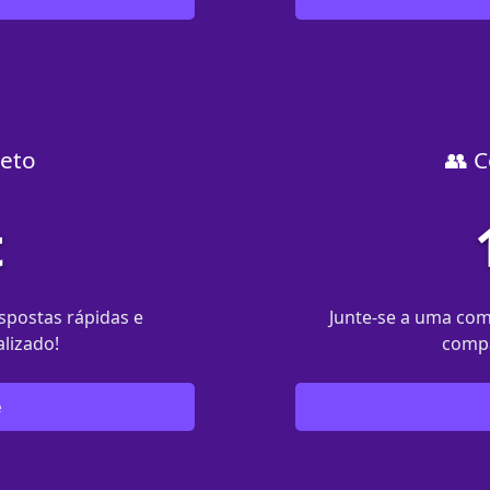
reto
👥 
t
espostas rápidas e
Junte-se a uma com
lizado!
compa
e