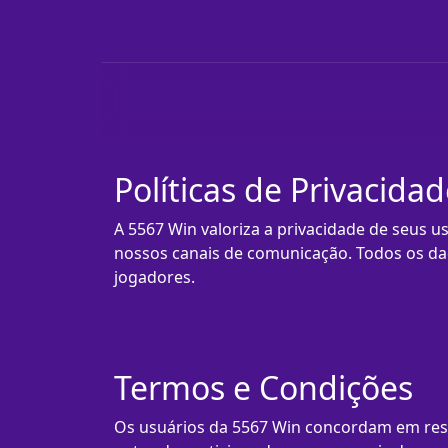
Políticas de Privacida
A 5567 Win valoriza a privacidade de seus 
nossos canais de comunicação. Todos os dad
jogadores.
Termos e Condições
Os usuários da 5567 Win concordam em respe