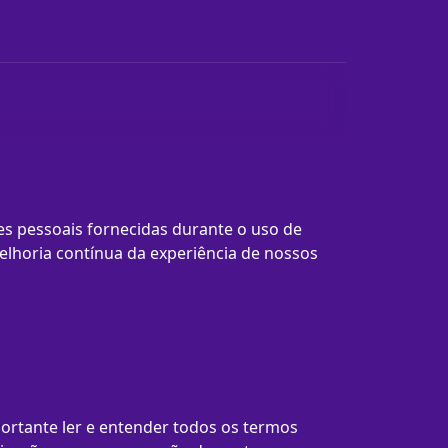
es pessoais fornecidas durante o uso de
elhoria contínua da experiência de nossos
ortante ler e entender todos os termos