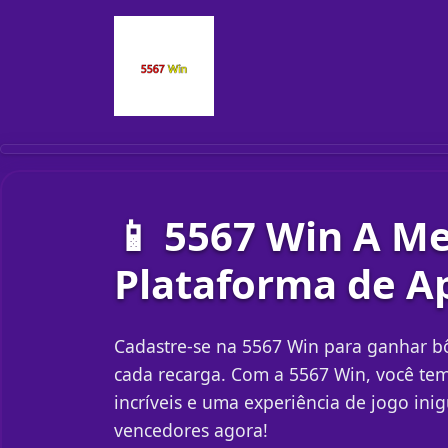
📱 5567 Win A M
Plataforma de A
Cadastre-se na 5567 Win para ganhar b
cada recarga. Com a 5567 Win, você te
incríveis e uma experiência de jogo inig
vencedores agora!