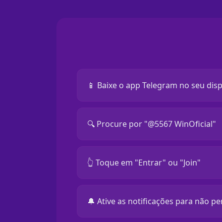
📱 Baixe o app Telegram no seu disp
🔍 Procure por "@5567 WinOficial"
👆 Toque em "Entrar" ou "Join"
🔔 Ative as notificações para não p