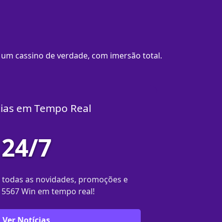
m um cassino de verdade, com imersão total.
cias em Tempo Real
24/7
e todas as novidades, promoções e
 5567 Win em tempo real!
Ver Notícias