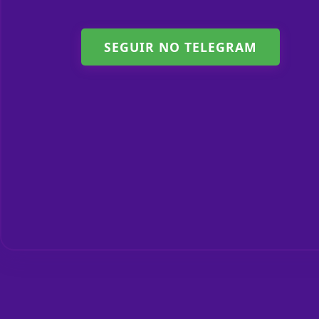
SEGUIR NO TELEGRAM