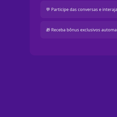
💬 Participe das conversas e interaj
🎁 Receba bônus exclusivos autom