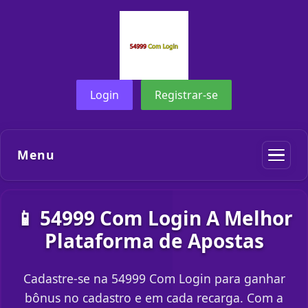
Login
Registrar-se
Menu
📱 54999 Com Login A Melhor
Plataforma de Apostas
Cadastre-se na 54999 Com Login para ganhar
bônus no cadastro e em cada recarga. Com a