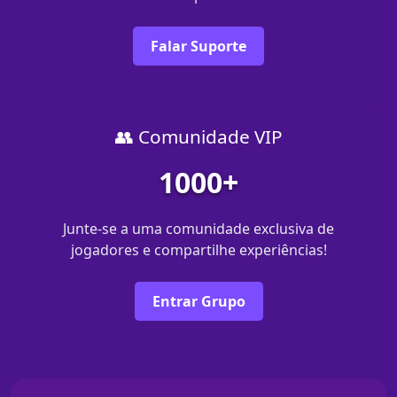
Falar Suporte
👥 Comunidade VIP
1000+
Junte-se a uma comunidade exclusiva de
jogadores e compartilhe experiências!
Entrar Grupo