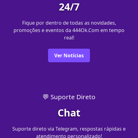
24/7
Fique por dentro de todas as novidades,
promoções e eventos da 444Ok.Com em tempo
real!
Ver Notícias
💬 Suporte Direto
Chat
Suporte direto via Telegram, respostas rápidas e
atendimento personalizado!