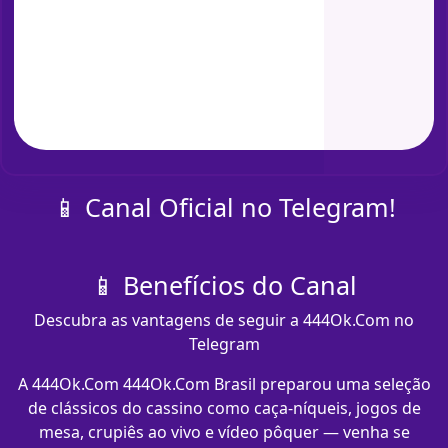
📱 Canal Oficial no Telegram!
📱 Benefícios do Canal
Descubra as vantagens de seguir a 444Ok.Com no
Telegram
A 444Ok.Com 444Ok.Com Brasil preparou uma seleção
de clássicos do cassino como caça-níqueis, jogos de
mesa, crupiês ao vivo e vídeo pôquer — venha se