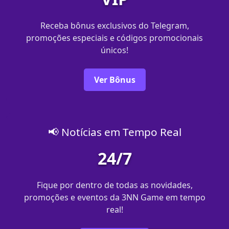
Receba bônus exclusivos do Telegram,
promoções especiais e códigos promocionais
únicos!
Ver Bônus
📢 Notícias em Tempo Real
24/7
Fique por dentro de todas as novidades,
promoções e eventos da 3NN Game em tempo
real!