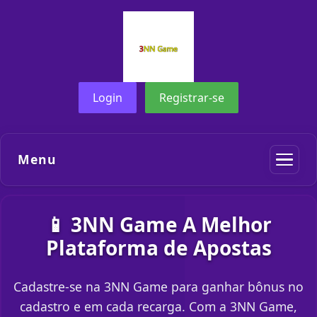
Login
Registrar-se
Menu
📱 3NN Game A Melhor
Plataforma de Apostas
Cadastre-se na 3NN Game para ganhar bônus no
cadastro e em cada recarga. Com a 3NN Game,