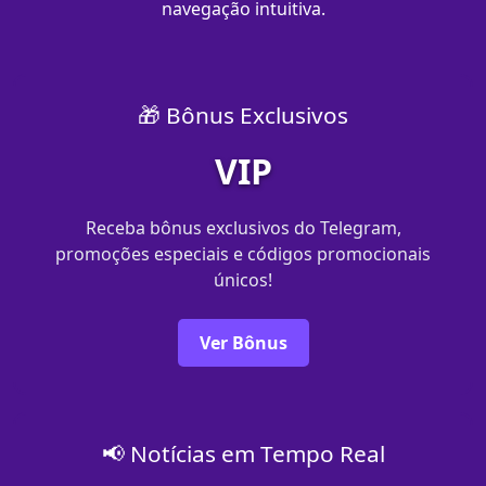
navegação intuitiva.
🎁 Bônus Exclusivos
VIP
Receba bônus exclusivos do Telegram,
promoções especiais e códigos promocionais
únicos!
Ver Bônus
📢 Notícias em Tempo Real