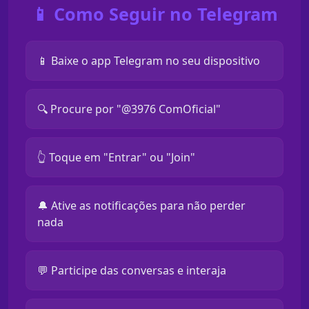
📱 Como Seguir no Telegram
📱 Baixe o app Telegram no seu dispositivo
🔍 Procure por "@3976 ComOficial"
👆 Toque em "Entrar" ou "Join"
🔔 Ative as notificações para não perder
nada
💬 Participe das conversas e interaja