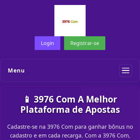
Login
Registrar-se
Menu
📱 3976 Com A Melhor
Plataforma de Apostas
Cadastre-se na 3976 Com para ganhar bônus no
cadastro e em cada recarga. Com a 3976 Com,